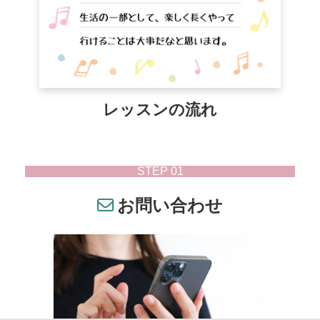
レッスンの流れ
STEP 01
お問い合わせ